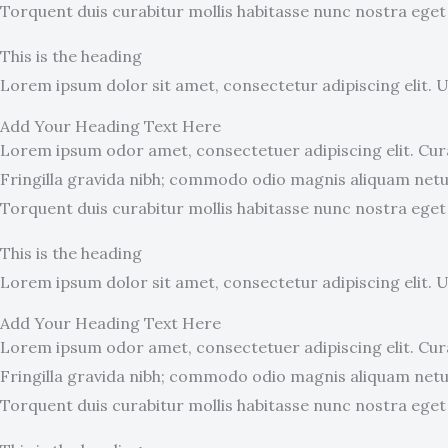
Torquent duis curabitur mollis habitasse nunc nostra eget
This is the heading
Lorem ipsum dolor sit amet, consectetur adipiscing elit. Ut 
Add Your Heading Text Here
Lorem ipsum odor amet, consectetuer adipiscing elit. Cura
Fringilla gravida nibh; commodo odio magnis aliquam netus
Torquent duis curabitur mollis habitasse nunc nostra eget
This is the heading
Lorem ipsum dolor sit amet, consectetur adipiscing elit. Ut 
Add Your Heading Text Here
Lorem ipsum odor amet, consectetuer adipiscing elit. Cura
Fringilla gravida nibh; commodo odio magnis aliquam netus
Torquent duis curabitur mollis habitasse nunc nostra eget